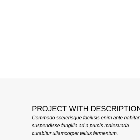
PROJECT WITH DESCRIPTIO
Commodo scelerisque facilisis enim ante habitan
suspendisse fringilla ad a primis malesuada
curabitur ullamcorper tellus fermentum.