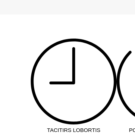
TACITIRS LOBORTIS
P