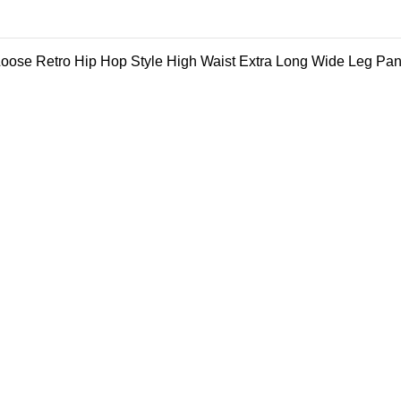
ose Retro Hip Hop Style High Waist Extra Long Wide Leg Pan