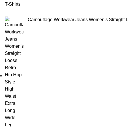
Camouflage Workwear Jeans Women's Straight Lo