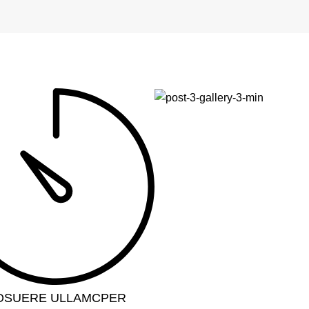
OSUERE ULLAMCPER